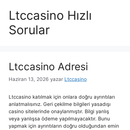
Ltccasino Hızlı
Sorular
Ltccasino Adresi
Haziran 13, 2026
yazar
Ltccasino
Ltccasino katılmak için onlara doğru ayrıntıları
anlatmalısınız. Geri çekilme bilgileri yasadışı
casino sitelerinde onaylanmıştır. Bilgi yanlış
veya yanlışsa ödeme yapılmayacaktır. Bunu
yapmak için ayrıntıların doğru olduğundan emin