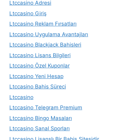
Ltccasino Adresi
Ltccasino Giriş
Ltccasino Reklam Fırsatları
Ltccasino Uygulama Avantajları
Ltccasino Blackjack Bahisleri
Ltccasino Lisans Bilgileri
Ltccasino Özel Kuponlar
Ltccasino Yeni Hesap
Ltccasino Bahis Süreci
Ltccasino
Ltccasino Telegram Premium
Ltccasino Bingo Masaları
Ltccasino Sanal Sporları
Ltccasino Lisanslı Bir Bahis Sitesidir