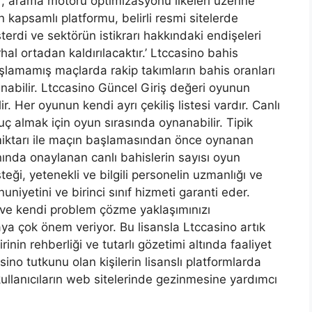
r, arama motoru optimizasyonu ilkeleri üzerine
 kapsamlı platformu, belirli resmi sitelerde
erdi ve sektörün istikrarı hakkındaki endişeleri
hal ortadan kaldırılacaktır.’ Ltccasino bahis
lamamış maçlarda rakip takımların bahis oranları
anabilir. Ltccasino Güncel Giriş değeri oyunun
. Her oyunun kendi ayrı çekiliş listesi vardır. Canlı
uç almak için oyun sırasında oynanabilir. Tipik
miktarı ile maçın başlamasından önce oynanan
nında onaylanan canlı bahislerin sayısı oyun
eği, yetenekli ve bilgili personelin uzmanlığı ve
niyetini ve birinci sınıf hizmeti garanti eder.
 ve kendi problem çözme yaklaşımınızı
aya çok önem veriyor. Bu lisansla Ltccasino artık
inin rehberliği ve tutarlı gözetimi altında faaliyet
no tutkunu olan kişilerin lisanslı platformlarda
kullanıcıların web sitelerinde gezinmesine yardımcı