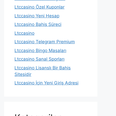
Ltccasino Özel Kuponlar
Ltccasino Yeni Hesap
Ltccasino Bahis Süreci
Ltccasino
Ltccasino Telegram Premium
Ltccasino Bingo Masaları
Ltccasino Sanal Sporları
Ltccasino Lisanslı Bir Bahis
Sitesidir
Ltccasino İçin Yeni Giriş Adresi