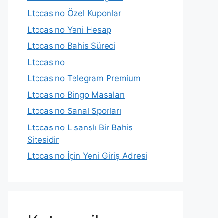
Ltccasino Özel Kuponlar
Ltccasino Yeni Hesap
Ltccasino Bahis Süreci
Ltccasino
Ltccasino Telegram Premium
Ltccasino Bingo Masaları
Ltccasino Sanal Sporları
Ltccasino Lisanslı Bir Bahis
Sitesidir
Ltccasino İçin Yeni Giriş Adresi