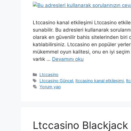
Ltccasino kanal etkileşimi Ltccasino etkile
sunabilir. Bu adresleri kullanarak soruların
olarak en güvenilir bahis sitelerinden biri 
katılabilirsiniz. Ltccasino en popüler yerler
mükemmel oyun kalitesi, onu en iyi seçim y
varlık …
Devamını oku
Kategoriler
Ltccasino
Etiketler
Ltccasino Güncel
,
ltccasino kanal etkileşimi
,
lt
Yorum yap
Ltccasino Blackjack 