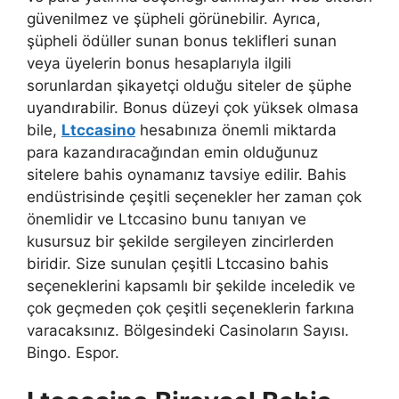
güvenilmez ve şüpheli görünebilir. Ayrıca,
şüpheli ödüller sunan bonus teklifleri sunan
veya üyelerin bonus hesaplarıyla ilgili
sorunlardan şikayetçi olduğu siteler de şüphe
uyandırabilir. Bonus düzeyi çok yüksek olmasa
bile,
Ltccasino
hesabınıza önemli miktarda
para kazandıracağından emin olduğunuz
sitelere bahis oynamanız tavsiye edilir. Bahis
endüstrisinde çeşitli seçenekler her zaman çok
önemlidir ve Ltccasino bunu tanıyan ve
kusursuz bir şekilde sergileyen zincirlerden
biridir. Size sunulan çeşitli Ltccasino bahis
seçeneklerini kapsamlı bir şekilde inceledik ve
çok geçmeden çok çeşitli seçeneklerin farkına
varacaksınız. Bölgesindeki Casinoların Sayısı.
Bingo. Espor.