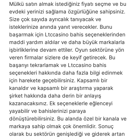
Mülkü satın almak istediğiniz fiyatı seçme ve bu
evdeki yerinizi sağlama özgürlüğüne sahipsiniz.
Size çok sayıda ayrıcalık tanıyacak ve
isteklerinize anında yanıt verecekler. Bunu
başarmak için Ltccasino bahis seçeneklerinden
maddi yardım aldılar ve daha büyük markalarla
işbirliklerine devam ettiler. Oyun sektörüne yön
veren firmalar sizlere de keyif getirecek. Bu
başarıyı tekrarlamak ve Ltccasino bahis
seçenekleri hakkında daha fazla bilgi edinmek
için harekete geçebilirsiniz. Kapsamlı bir
kanaldır ve kapsamlı bir araştırma yaparak
şirket hakkında daha derin bir anlayış
kazanacaksınız. Ek seçeneklerle eğlenceyi
yayabilir ve bahislerinizi paraya
dönüştürebilirsiniz. Bu alanda özel bir kanala ve
markaya sahip olmak çok önemlidir. Sonuç
olarak bu sektörün genişlediği ve giderek artan