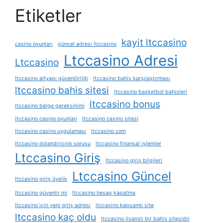
Etiketler
kayit ltccasino
casino oyunları
güncel adresi ltccasino
Ltccasino Adresi
Ltccasino
ltccasino altyapı güvenilirliği
ltccasino bahis karşılaştırması
ltccasino bahis sitesi
ltccasino basketbol bahisleri
ltccasino bonus
ltccasino belge gereksinimi
ltccasino casino oyunları
ltccasino casino sitesi
ltccasino casino uygulaması
ltccasino com
ltccasino dolandırıcılık sorusu
ltccasino finansal i̇şlemler
Ltccasino Giriş
ltccasino giriş bilgileri
Ltccasino Güncel
ltccasino giriş üyelik
ltccasino güvenlir mi
ltccasino hesap kapatma
ltccasino i̇çin yeni giriş adresi
ltccasino kapsamlı site
ltccasino kaç oldu
ltccasino lisanslı bir bahis sitesidir