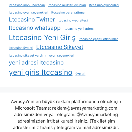
ltccasino mobil heyecan
ltccasino müşteri oyunları
ltccasino oyuncuları
ltccasino oyun seçenekleri
ltccasino para yatirma
Ltccasino Twitter
ltccasino web sitesi
ltccasino whatsapp
ltccasino yeni adresi
Ltccasino Yeni Giriş
ltccasino çeşitli etkinlikler
Ltccasino Şikayet
ltccasino üyeleri
ltccasino şikayet yardımı
oyun seçenekleri
yeni adresi ltccasino
yeni giris ltccasino
üyeleri
Avrasya'nın en büyük reklam platformunda olmak için
Microsoft Teams:
reklam@avrasyamarketing.com
adresimizden veya Telegram: @Avrasyamarketing
adresimizden irtibat kurabilirsiniz. (Tek iletişim
adreslerimiz teams / telegram ve mail adresimizdir.