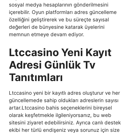
sosyal medya hesaplarının gönderilmesini
içerebilir. Oyun platformları adres güncelleme
özelliğini geliştirerek ve bu süreçte sayısal
değerleri de bünyesine katarak üyelerini
memnun etmeye devam ediyor.
Ltccasino Yeni Kayıt
Adresi Günlük Tv
Tanıtımları
Ltccasino yeni bir kayıtlı adres oluşturur ve her
güncellemede sahip oldukları adreslerin sayısı
artar.Ltccasino bahis seçeneklerini bireysel
olarak keşfetmekle ilgileniyorsanız, bu web
sitesini ziyaret edebilirsiniz. Ayrıca canlı destek
ekibi her türlü endişeniz veya sorunuz için size