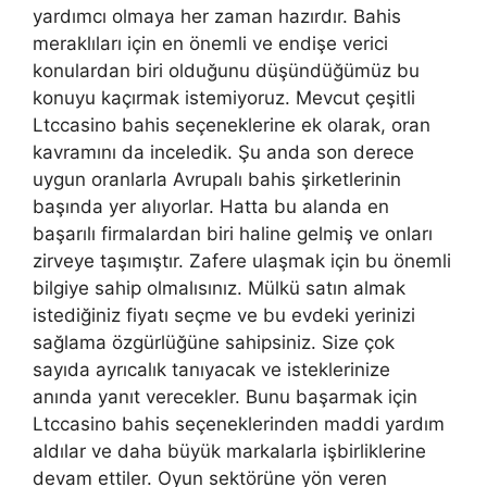
yardımcı olmaya her zaman hazırdır. Bahis
meraklıları için en önemli ve endişe verici
konulardan biri olduğunu düşündüğümüz bu
konuyu kaçırmak istemiyoruz. Mevcut çeşitli
Ltccasino bahis seçeneklerine ek olarak, oran
kavramını da inceledik. Şu anda son derece
uygun oranlarla Avrupalı ​​bahis şirketlerinin
başında yer alıyorlar. Hatta bu alanda en
başarılı firmalardan biri haline gelmiş ve onları
zirveye taşımıştır. Zafere ulaşmak için bu önemli
bilgiye sahip olmalısınız. Mülkü satın almak
istediğiniz fiyatı seçme ve bu evdeki yerinizi
sağlama özgürlüğüne sahipsiniz. Size çok
sayıda ayrıcalık tanıyacak ve isteklerinize
anında yanıt verecekler. Bunu başarmak için
Ltccasino bahis seçeneklerinden maddi yardım
aldılar ve daha büyük markalarla işbirliklerine
devam ettiler. Oyun sektörüne yön veren