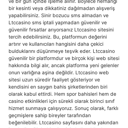
ve bir gün içinde işleme alınır. Böylece herhangi
bir kesinti veya dikkatiniz dağılmadan alışveriş
yapabilirsiniz. Sinir bozucu sms almadan ve
Ltccasino sms iptali yapmadan güvenilir ve
güvenilir fırsatlar arıyorsanız Ltccasino sitesini
tercih edebilirsiniz. Bu, platformun değerini
artırır ve kullanıcıları hangisini daha çekici
bulduklarını düşünmeye teşvik eder. Ltccasino
güvenilir bir platformdur ve birçok kişi web sitesi
hakkında bilgi alır, ancak platforma yeni gelenler
onun varlığına aşina değildir. Ltccasino web
sitesi uzun süredir faaliyet gösteriyor ve
kendisini en saygın bahis şirketlerinden biri
olarak kabul ettirdi. Hem spor bahisleri hem de
casino etkinlikleri için sürekli olarak birinci sınıf
hizmet sunmaya çalışıyoruz. Sonuç olarak, farklı
geçmişlere sahip bireyler tarafından
beğenilebilir. Ltccasino sayfasını daha yakından