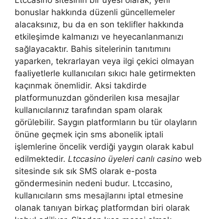
Ltccasino sitesinin bir üyesi olarak, yeni
bonuslar hakkında düzenli güncellemeler
alacaksınız, bu da en son teklifler hakkında
etkileşimde kalmanızı ve heyecanlanmanızı
sağlayacaktır. Bahis sitelerinin tanıtımını
yaparken, tekrarlayan veya ilgi çekici olmayan
faaliyetlerle kullanıcıları sıkıcı hale getirmekten
kaçınmak önemlidir. Aksi takdirde
platformunuzdan gönderilen kısa mesajlar
kullanıcılarınız tarafından spam olarak
görülebilir. Saygın platformların bu tür olayların
önüne geçmek için sms abonelik iptali
işlemlerine öncelik verdiği yaygın olarak kabul
edilmektedir.
Ltccasino üyeleri canlı casino
web
sitesinde sık sık SMS olarak e-posta
göndermesinin nedeni budur. Ltccasino,
kullanıcıların sms mesajlarını iptal etmesine
olanak tanıyan birkaç platformdan biri olarak