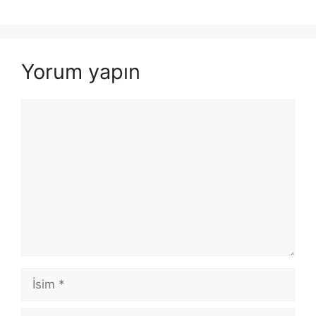
Yorum yapın
Yorum
İsim