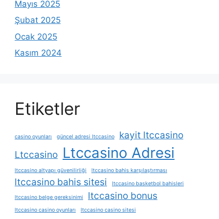
Mayıs 2025
Şubat 2025
Ocak 2025
Kasım 2024
Etiketler
kayit ltccasino
casino oyunları
güncel adresi ltccasino
Ltccasino Adresi
Ltccasino
ltccasino altyapı güvenilirliği
ltccasino bahis karşılaştırması
ltccasino bahis sitesi
ltccasino basketbol bahisleri
ltccasino bonus
ltccasino belge gereksinimi
ltccasino casino oyunları
ltccasino casino sitesi