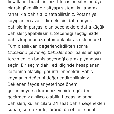
fırsatlarını bulabilirsiniz. Ltccasino sitesine üye
olarak güvenilir bir altyapı sistemi kullanarak
rahatlıkla bahis alıp satabilirsiniz. Potansiyel
kayıpları en aza indirmek için daha büyük
bahislerin parçası olan seçeneklere daha küçük
bahisler yapabilirsiniz. Seçeneği seçtiğinizde
bahis kuponunuza otomatik olarak eklenecektir.
Tüm olasılıkları değerlendirdikten sonra
Ltccasino çevrimiçi bahisler
spor bahisleri için
tercih edilen bahis seçeneği olarak piyangoyu
seçin. Bir seçim dahil edildiğinde hesaplanan
kazanma olasılığı görüntülenecektir. Bahis
koymanın değerini değerlendirebilirsiniz.
Beklenen faydalar yeterince önemli
görünmüyorsa kararınızı yeniden gözden
geçirmeniz akıllıca olabilir. Ltccasino sanal
bahisleri, kullanıcılara 24 saat bahis seçenekleri
sunan, son teknoloji ürünü, ücretli bir sanal