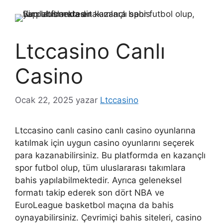
Ltccasino Canlı
Casino
Ocak 22, 2025
yazar
Ltccasino
Ltccasino canlı casino canlı casino oyunlarına
katılmak için uygun casino oyunlarını seçerek
para kazanabilirsiniz. Bu platformda en kazançlı
spor futbol olup, tüm uluslararası takımlara
bahis yapılabilmektedir. Ayrıca geleneksel
formatı takip ederek son dört NBA ve
EuroLeague basketbol maçına da bahis
oynayabilirsiniz. Çevrimiçi bahis siteleri, casino