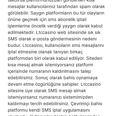
mesajlar kullanıcılarınız tarafından spam olarak
görülebilir. Saygın platformların bu tür olayların
önüne geçmek için sms abonelik iptali
işlemlerine öncelik verdiği yaygın olarak kabul
edilmektedir. Ltccasino web sitesinde sık sık
SMS olarak e-posta göndermesinin nedeni
budur. Ltccasino, kullanıcıların sms mesajlarını
iptal etmesine olanak tanıyan birkaç
platformdan biri olarak kabul ediliyor. Siteden
kısa mesaj almak istemiyorsanız platform
içerisinde numaranın kaldırılmasını talep
edebilirsiniz. Sonuç olarak bahis oynamaya
devam etme özgürlüğüne sahipler. Ltccasino
sitesine üye olarak SMS mesajı almak
istemiyorsanız numaranızı sistemimizden
kaldırmayı tercih edebilirsiniz. Çevrimiçi bahis
platformu kendi SMS iptal uygulamasını