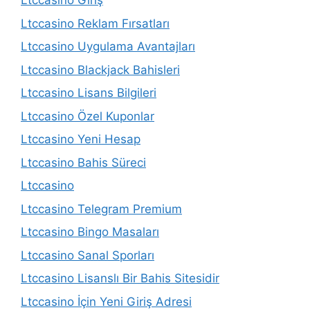
Ltccasino Giriş
Ltccasino Reklam Fırsatları
Ltccasino Uygulama Avantajları
Ltccasino Blackjack Bahisleri
Ltccasino Lisans Bilgileri
Ltccasino Özel Kuponlar
Ltccasino Yeni Hesap
Ltccasino Bahis Süreci
Ltccasino
Ltccasino Telegram Premium
Ltccasino Bingo Masaları
Ltccasino Sanal Sporları
Ltccasino Lisanslı Bir Bahis Sitesidir
Ltccasino İçin Yeni Giriş Adresi