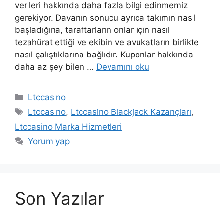
verileri hakkında daha fazla bilgi edinmemiz
gerekiyor. Davanın sonucu ayrıca takımın nasıl
başladığına, taraftarların onlar için nasıl
tezahürat ettiği ve ekibin ve avukatların birlikte
nasıl çalıştıklarına bağlıdır. Kuponlar hakkında
daha az şey bilen …
Devamını oku
Kategoriler
Ltccasino
Etiketler
Ltccasino
,
Ltccasino Blackjack Kazançları
,
Ltccasino Marka Hizmetleri
Yorum yap
Son Yazılar