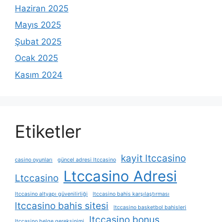
Haziran 2025
Mayıs 2025
Şubat 2025
Ocak 2025
Kasım 2024
Etiketler
kayit ltccasino
casino oyunları
güncel adresi ltccasino
Ltccasino Adresi
Ltccasino
ltccasino altyapı güvenilirliği
ltccasino bahis karşılaştırması
ltccasino bahis sitesi
ltccasino basketbol bahisleri
ltccasino bonus
ltccasino belge gereksinimi