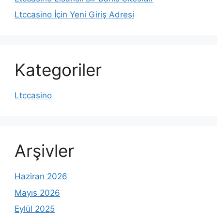
Ltccasino İçin Yeni Giriş Adresi
Kategoriler
Ltccasino
Arşivler
Haziran 2026
Mayıs 2026
Eylül 2025