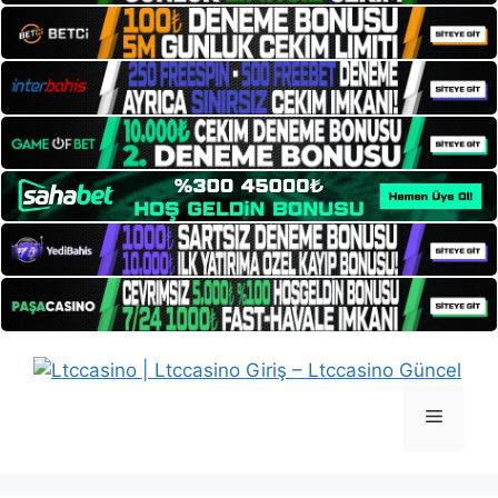
İçeriğe
atla
Menü