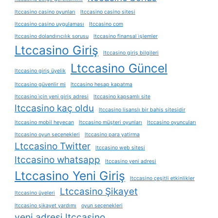
ltccasino casino oyunları
ltccasino casino sitesi
ltccasino casino uygulaması
ltccasino com
ltccasino dolandırıcılık sorusu
ltccasino finansal i̇şlemler
Ltccasino Giriş
ltccasino giriş bilgileri
Ltccasino Güncel
ltccasino giriş üyelik
ltccasino güvenlir mi
ltccasino hesap kapatma
ltccasino i̇çin yeni giriş adresi
ltccasino kapsamlı site
ltccasino kaç oldu
ltccasino lisanslı bir bahis sitesidir
ltccasino mobil heyecan
ltccasino müşteri oyunları
ltccasino oyuncuları
ltccasino oyun seçenekleri
ltccasino para yatirma
Ltccasino Twitter
ltccasino web sitesi
ltccasino whatsapp
ltccasino yeni adresi
Ltccasino Yeni Giriş
ltccasino çeşitli etkinlikler
Ltccasino Şikayet
ltccasino üyeleri
ltccasino şikayet yardımı
oyun seçenekleri
yeni adresi ltccasino